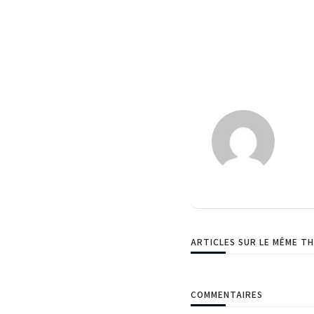
ARTICLES SUR LE MÊME T
COMMENTAIRES