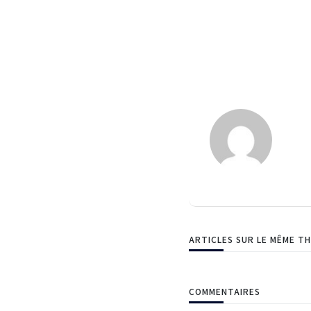
ARTICLES SUR LE MÊME T
COMMENTAIRES