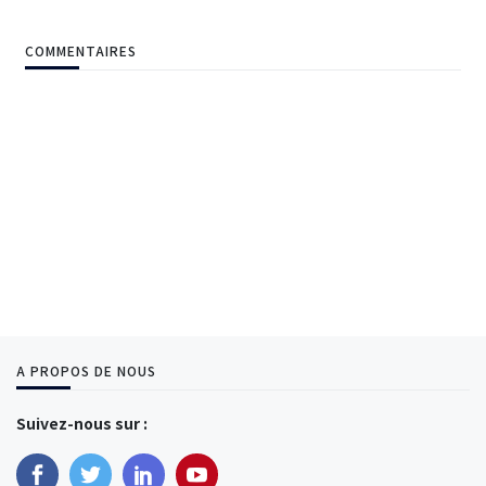
COMMENTAIRES
A PROPOS DE NOUS
Suivez-nous sur :