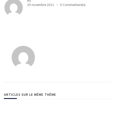
By
29 novembre 2021
0 Commentaire(s)
ARTICLES SUR LE MÊME THÈME