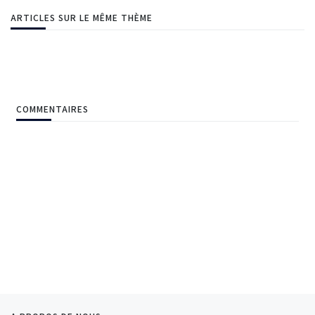
ARTICLES SUR LE MÊME THÈME
COMMENTAIRES