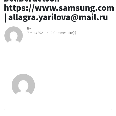
https://www.samsung.com
| allagra.yarilova@mail.ru
By
7 mars 2021
0 Commentaire(s)