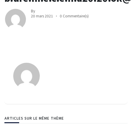
By
20 mars 2021
0 Commentaire(s)
ARTICLES SUR LE MÊME THÈME