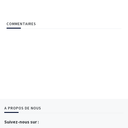
COMMENTAIRES
A PROPOS DE NOUS
Suivez-nous sur :