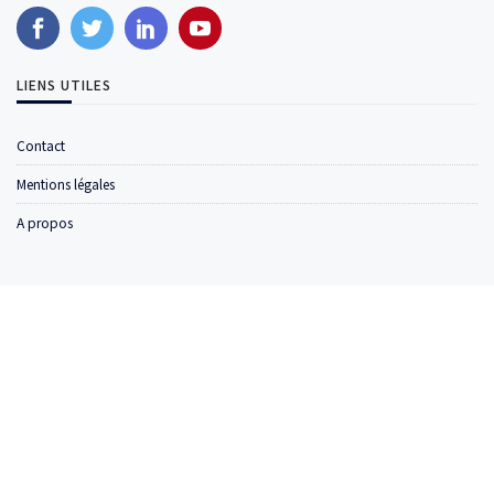
LIENS UTILES
Contact
Mentions légales
A propos