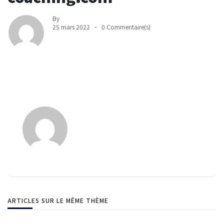
By
25 mars 2022
0 Commentaire(s)
ARTICLES SUR LE MÊME THÈME