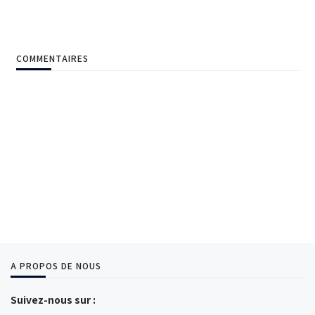
COMMENTAIRES
A PROPOS DE NOUS
Suivez-nous sur :