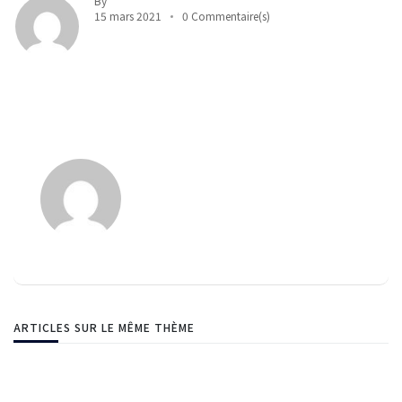
By
15 mars 2021
0 Commentaire(s)
ARTICLES SUR LE MÊME THÈME