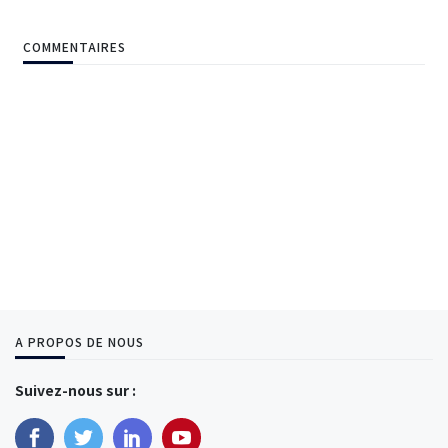
COMMENTAIRES
A PROPOS DE NOUS
Suivez-nous sur :