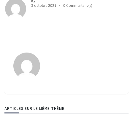
By
3 octobre 2021
0 Commentaire(s)
ARTICLES SUR LE MÊME THÈME