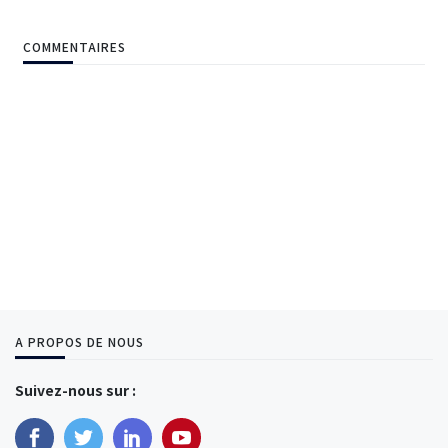
COMMENTAIRES
A PROPOS DE NOUS
Suivez-nous sur :